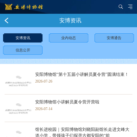
安博资讯
安博资讯
业内动态
安博通告
信息公开
安阳博物馆“第十五届小讲解员夏令营”圆满结束！
2026-07-26
安阳博物馆小讲解员夏令营开营啦
2026-07-14
馆长进校园｜安阳博物馆刘晓阳副馆长走进文峰大
道小学，带领孩子们探寻古都安阳的“前