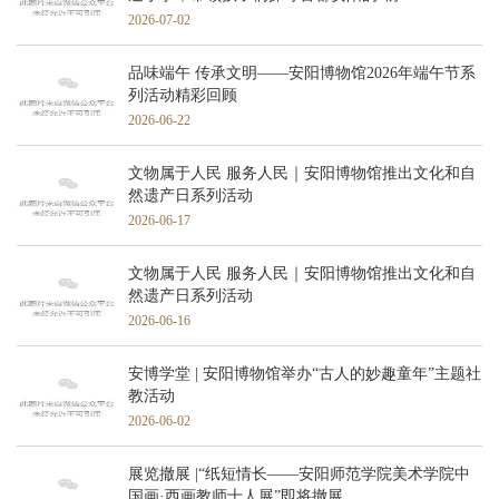
2026-07-02
品味端午 传承文明——安阳博物馆2026年端午节系
列活动精彩回顾
2026-06-22
文物属于人民 服务人民｜安阳博物馆推出文化和自
然遗产日系列活动
2026-06-17
文物属于人民 服务人民｜安阳博物馆推出文化和自
然遗产日系列活动
2026-06-16
安博学堂 | 安阳博物馆举办“古人的妙趣童年”主题社
教活动
2026-06-02
展览撤展 |“纸短情长——安阳师范学院美术学院中
国画·西画教师十人展”即将撤展