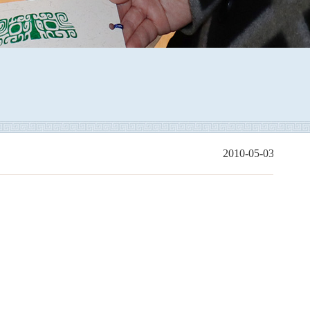
2010-05-03