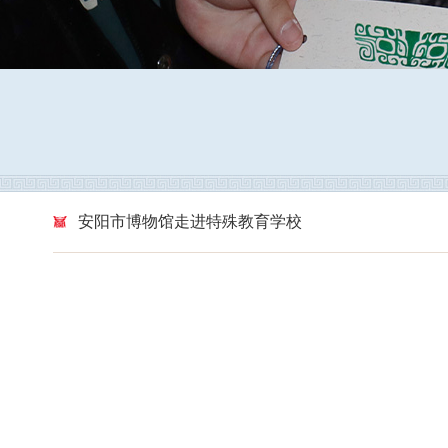
安阳市博物馆走进特殊教育学校