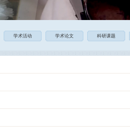
安博研究
学术活动
学术论文
科研课题