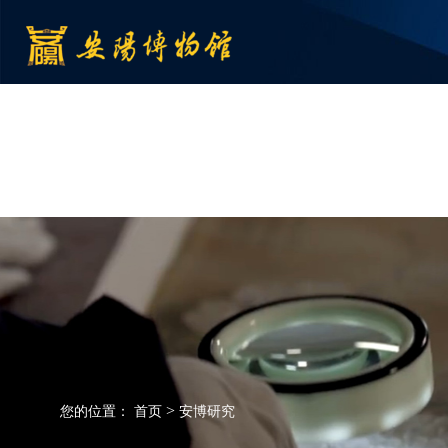
安博概况
安博资讯
安博展览
>
您的位置：
首页
安博研究