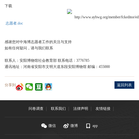
下载
志愿者.doc
感谢您对中海博志愿者工作的关注与支持
如有任何疑问，请与我们联系
联系人：安阳博物馆社会教育部 联系电话：
3776785
通讯地址：河南省安阳市文明大道东段安阳博物馆 邮编：
455000
分享到
返回列表
问卷调查
联系我们
法律声明
友情链接
微信
微博
app