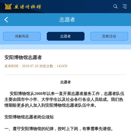
志愿者
讲解风采
志愿者
宣教活动
安阳博物馆志愿者
发布时间：2018-07-20 浏览次数：
143459
志愿者
安阳博物馆从2008年以来一直开展志愿者服务工作，志愿者队伍
主要由我市中小学、大学学生以及社会各行各业人员组成。我们热
情期盼更多的人加入到安阳博物馆志愿者队伍中来。
安阳博物馆志愿者岗位须知
一、遵守安阳博物馆的纪律，按时上下岗，有事需事先请假。