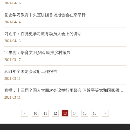
2021-04-16
党史学习教育中央宣讲团首场报告会在京举行
2021-04-14
习近平：在党史学习教育动员大会上的讲话
2021-04-13
宝丰县：培育文明乡风 助推乡村振兴
2021-03-17
2021年全国两会政府工作报告
2021-03-11
直播：十三届全国人大四次会议举行闭幕会 习近平等党和国家领导人出席
2021-03-11
<
10
11
12
13
14
15
16
>