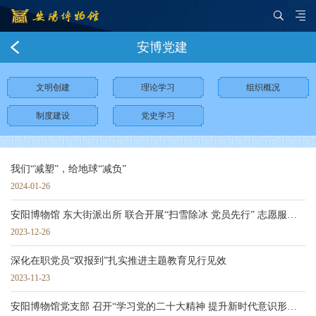
安博党建
文明创建
理论学习
组织概况
制度建设
党史学习
我们“减塑”，给地球“减负”
2024-01-26
安阳博物馆 东大街派出所 联合开展“扫雪除冰 党员先行” 志愿服务活动
2023-12-26
深化在职党员“双报到”扎实推进主题教育见行见效
2023-11-23
安阳博物馆党支部 召开“学习党的二十大精神 提升新时代意识形态 工作能力”专题党