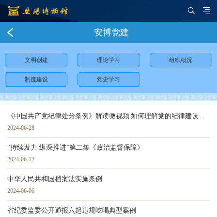
安博党建
文明创建
理论学习
组织概况
制度建设
党史学习
《中国共产党纪律处分条例》解读微视频|如何理解党的纪律建设的总体要求
2024-06-28
“持续发力 纵深推进”第二集《政治监督保障》
2024-06-12
中华人民共和国档案法实施条例
2024-06-06
省纪委监委公开通报六起违规吃喝典型案例