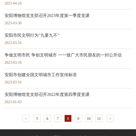
2023-04-10
安阳博物馆党支部召开2023年度第一季度党课
2023-03-30
安阳市民文明行为“九要九不”
2023-03-16
争做文明市民 争创文明城市 一一致广大市民朋友的一封公开信
2023-03-16
安阳市创建全国文明城市工作宣传标语
2023-03-16
安阳博物馆党支部召开2022年度第四季度党课
2023-01-03
<
5
6
7
8
9
10
11
>